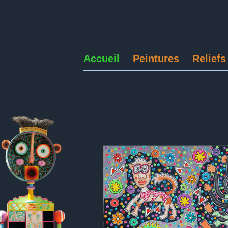
Accueil
Peintures
Reliefs