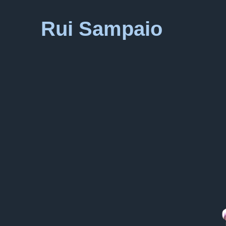
Rui Sampaio