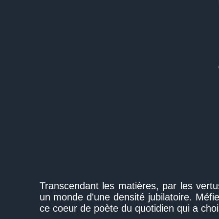
Transcendant les matières, par les vert
un monde d'une densité jubilatoire. Méfi
ce coeur de poète du quotidien qui a choi