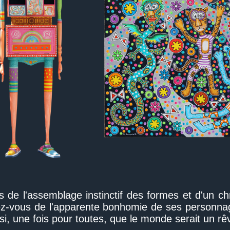
us de l'assemblage instinctif des formes et d'u
ez-vous de l'apparente bonhomie de ses personnag
si, une fois pour toutes, que le monde serait un rê