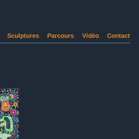
Sculptures
Parcours
Vidéo
Contact